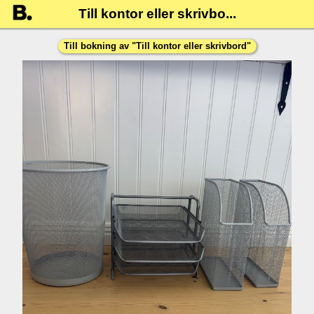
Till kontor eller skrivbo...
Till bokning av "
Till kontor eller skrivbord
"