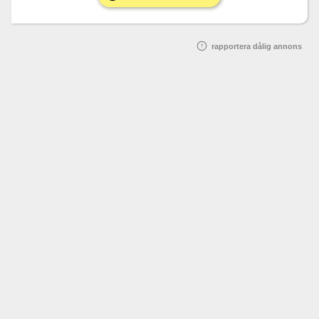
rapportera dålig annons