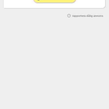
rapportera dålig annons