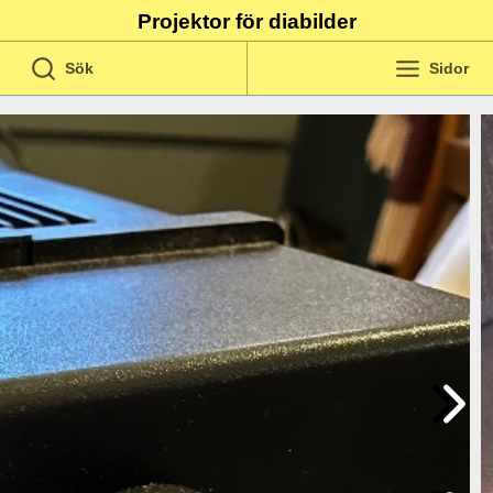
Projektor för diabilder
Sök
Sidor