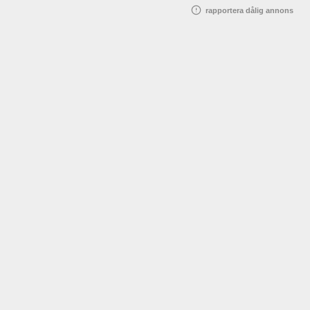
rapportera dålig annons